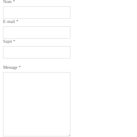
Nom
*
E-mail
*
Sujet
*
Message
*