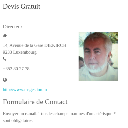
Devis Gratuit
Directeur
14, Avenue de la Gare
DIEKIRCH
9233
Luxembourg
+352 80 27 78
http://www.msgestion.lu
Formulaire de Contact
Envoyer un e-mail. Tous les champs marqués d'un astérisque *
sont obligatoires.