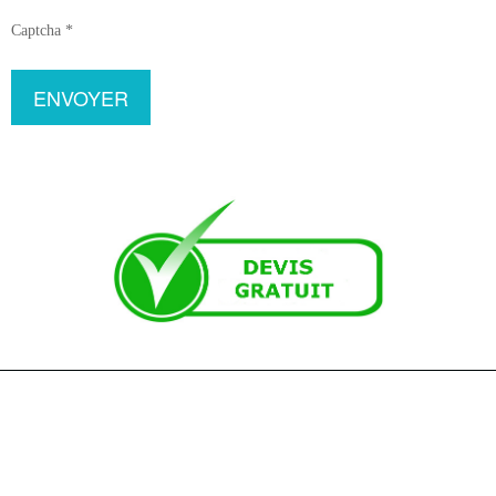
Captcha
*
ENVOYER